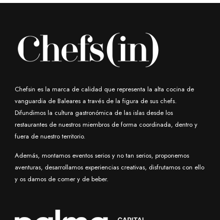
Chefsin es la marca de calidad que representa la alta cocina de
vanguardia de Baleares a través de la figura de sus chefs.
Difundimos la cultura gastronómica de las islas desde los
restaurantes de nuestros miembros de forma coordinada, dentro y
fuera de nuestro territorio.
Además, montamos eventos serios y no tan serios, proponemos
aventuras, desarrollamos experiencias creativas, disfrutamos con ello
y os damos de comer y de beber.