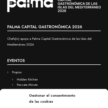
PALMA CAPITAL GASTRONÓMICA 2026
Chefs(in) apoya a Palma Capital Gastronómica de las Islas del
Mediterráneo 2026
EVENTOS
Propios
Hidden Kitchen
Peccata Minuta
Business
Gestionar el consentimiento
Eventos a medida
de las cookies
Hidden Kitchen Business