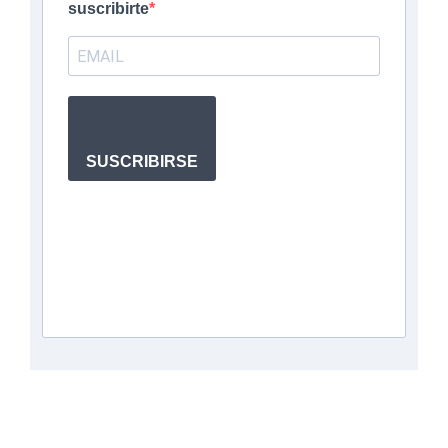
suscribirte
SUSCRIBIRSE