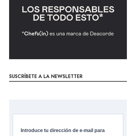
SUSCRÍBETE A LA NEWSLETTER
Introduce tu dirección de e-mail para