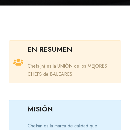
EN RESUMEN
Chefs(in) es la UNIÓN de los MEJORES
CHEFS de BALEARES
MISIÓN
Chefsin es la marca de calidad que