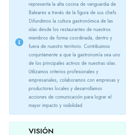
representa la alta cocina de vanguardia de
Baleares a través de la figura de sus chefs.
Difundimos la cultura gastronómica de las
islas desde los restaurantes de nuestros
miembros de forma coordinada, dentro y
fuera de nuestro territorio. Contribuimos
conjuntamente a que la gastronomía sea uno
de los principales activos de nuestras islas.
Utilizamos criterios profesionales y
empresariales, colaboramos con empresas y
productores locales y desarrollamos
acciones de comunicación para lograr el
mayor impacto y visibilidad
VISIÓN