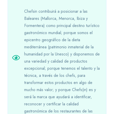
Chefsin contribuirá a posicionar a las
Baleares (Mallorca, Menorca, Ibiza y
Formentera) como principal destino turístico
gastronómico mundial; porque somos el
epicentro geográfico de la dieta
mediterránea (patrimonio inmaterial de la
humanidad por la Unesco) y disponemos de
una variedad y calidad de productos
excepcional; porque tenemos el talento y la
técnica, a través de los chefs, para
transformar estos productos en algo de
mucho más valor; y porque Chefs(in) es y
será la marca que ayudará a identificar,
reconocer y certificar la calidad
gastronómica de los restaurantes de las