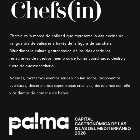
Chefsin es la marca de calidad que representa la alta cocina de
vanguardia de Baleares a través de la figura de sus chefs.
Difundimos la cultura gastronómica de las islas desde los
restaurantes de nuestros miembros de forma coordinada, dentro y
fuera de nuestro territorio.
Además, montamos eventos serios y no tan serios, proponemos
aventuras, desarrollamos experiencias creativas, disfrutamos con ello
y os damos de comer y de beber.