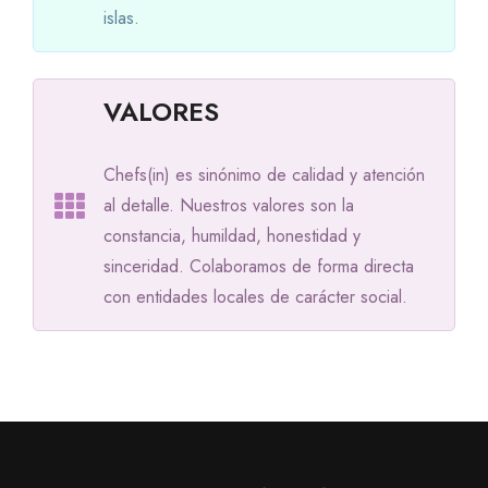
islas.
VALORES
Chefs(in) es sinónimo de calidad y atención
al detalle. Nuestros valores son la
constancia, humildad, honestidad y
sinceridad. Colaboramos de forma directa
con entidades locales de carácter social.