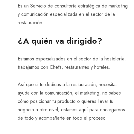
Es un Servicio de consultoría estratégica de marketing
y comunicación especializada en el sector de la
restauración.
¿A quién va dirigido?
Estamos especializados en el sector de la hostelería,
trabajamos con Chefs, restaurantes y hoteles.
Así que si te dedicas a la restauración, necesitas
ayuda con la comunicación, el marketing, no sabes
cómo posicionar tu producto o quieres llevar tu
negocio a otro nivel, estamos aquí para encargarnos
de todo y acompañarte en todo el proceso.