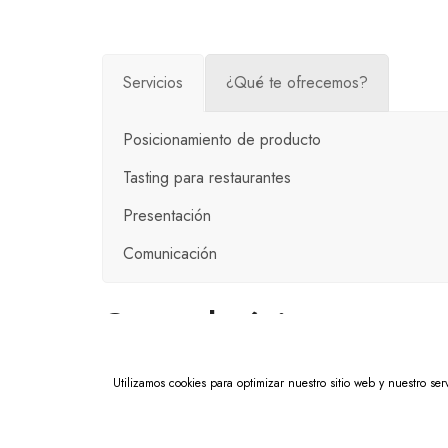
Servicios
¿Qué te ofrecemos?
Posicionamiento de producto
Tasting para restaurantes
Presentación
Comunicación
Casos de éxito
Utilizamos cookies para optimizar nuestro sitio web y nuestro serv