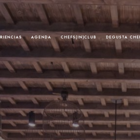
RIENCIAS
AGENDA
CHEFS(IN)CLUB
DEGUSTA CHEF