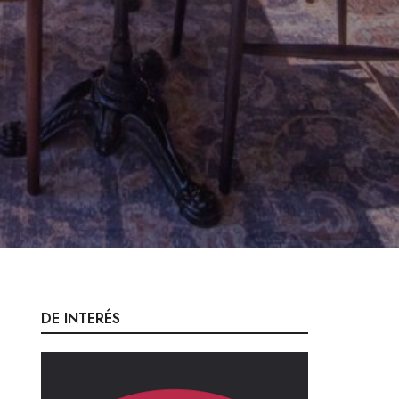
DE INTERÉS