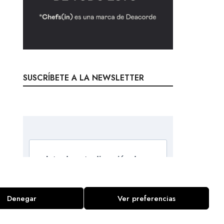
SUSCRÍBETE A LA NEWSLETTER
Introduce tu dirección de e-
mail para suscribirte
Denegar
Ver preferencias