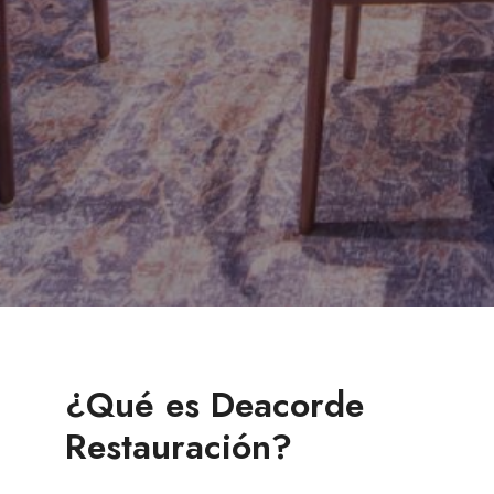
¿Qué es Deacorde
Restauración?