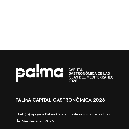
PALMA CAPITAL GASTRONÓMICA 2026
Chefs(in) apoya a Palma Capital Gastronómica de las Islas
del Mediterráneo 2026