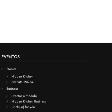
EVENTOS
Propios
Hidden Kitchen
Peccata Minuta
Business
Eventos a medida
Hidden Kitchen Business
Chefs(in) for you