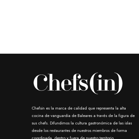
Chefsin es la marca de calidad que representa la alta
cocina de vanguardia de Baleares a través de la figura de
sus chefs. Difundimos la cultura gastronómica de las islas
desde los restaurantes de nuestros miembros de forma
coordinada, dentro y fuera de nuestro territorio.