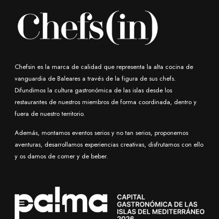
Chefsin es la marca de calidad que representa la alta cocina de
vanguardia de Baleares a través de la figura de sus chefs.
Difundimos la cultura gastronómica de las islas desde los
restaurantes de nuestros miembros de forma coordinada, dentro y
fuera de nuestro territorio.
Además, montamos eventos serios y no tan serios, proponemos
aventuras, desarrollamos experiencias creativas, disfrutamos con ello
y os damos de comer y de beber.