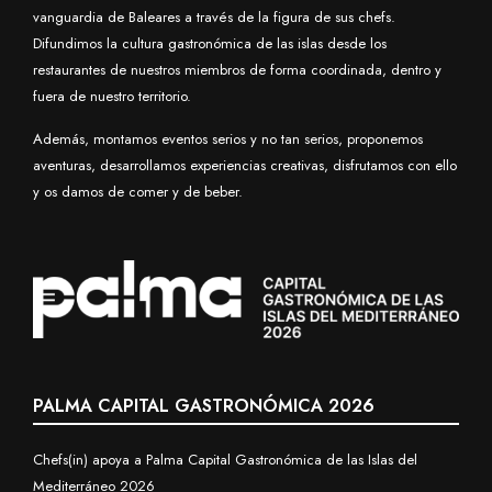
vanguardia de Baleares a través de la figura de sus chefs.
Difundimos la cultura gastronómica de las islas desde los
restaurantes de nuestros miembros de forma coordinada, dentro y
fuera de nuestro territorio.
Además, montamos eventos serios y no tan serios, proponemos
aventuras, desarrollamos experiencias creativas, disfrutamos con ello
y os damos de comer y de beber.
PALMA CAPITAL GASTRONÓMICA 2026
Chefs(in) apoya a Palma Capital Gastronómica de las Islas del
Mediterráneo 2026