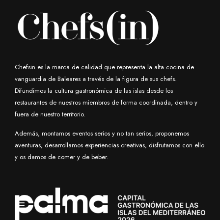
Chefsin es la marca de calidad que representa la alta cocina de
vanguardia de Baleares a través de la figura de sus chefs.
Difundimos la cultura gastronómica de las islas desde los
restaurantes de nuestros miembros de forma coordinada, dentro y
fuera de nuestro territorio.
Además, montamos eventos serios y no tan serios, proponemos
aventuras, desarrollamos experiencias creativas, disfrutamos con ello
y os damos de comer y de beber.