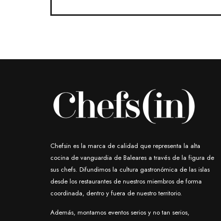
Chefsin es la marca de calidad que representa la alta
cocina de vanguardia de Baleares a través de la figura de
sus chefs. Difundimos la cultura gastronómica de las islas
desde los restaurantes de nuestros miembros de forma
coordinada, dentro y fuera de nuestro territorio.
Además, montamos eventos serios y no tan serios,