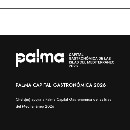
PALMA CAPITAL GASTRONÓMICA 2026
Chefs(in) apoya a Palma Capital Gastronómica de las Islas
del Mediterráneo 2026