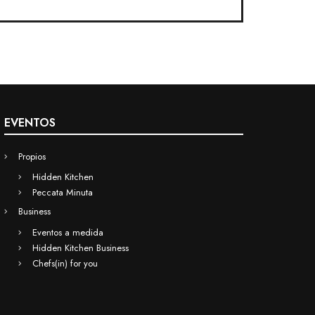
EVENTOS
Propios
Hidden Kitchen
Peccata Minuta
Business
Eventos a medida
Hidden Kitchen Business
Chefs(in) for you