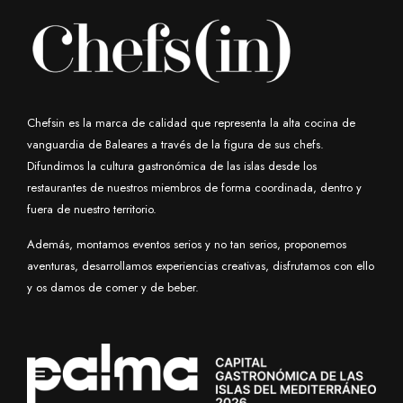
Chefsin es la marca de calidad que representa la alta cocina de
vanguardia de Baleares a través de la figura de sus chefs.
Difundimos la cultura gastronómica de las islas desde los
restaurantes de nuestros miembros de forma coordinada, dentro y
fuera de nuestro territorio.
Además, montamos eventos serios y no tan serios, proponemos
aventuras, desarrollamos experiencias creativas, disfrutamos con ello
y os damos de comer y de beber.