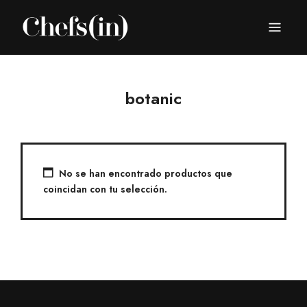
CHEFS(IN)
Local Gastronomy Adventures
botanic
No se han encontrado productos que
coincidan con tu selección.