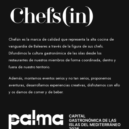
Chefsin es la marca de calidad que representa la alta cocina de
vanguardia de Baleares a través de la figura de sus chefs.
Difundimos la cultura gastronómica de las islas desde los
restaurantes de nuestros miembros de forma coordinada, dentro y
fuera de nuestro territorio.
Además, montamos eventos serios y no tan serios, proponemos
aventuras, desarrollamos experiencias creativas, disfrutamos con ello
y os damos de comer y de beber.