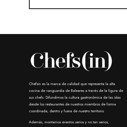
Chefsin es la marca de calidad que representa la alta
cocina de vanguardia de Baleares a través de la figura de
sus chefs. Difundimos la cultura gastronómica de las islas
desde los restaurantes de nuestros miembros de forma
coordinada, dentro y fuera de nuestro territorio.
Además, montamos eventos serios y no tan serios,