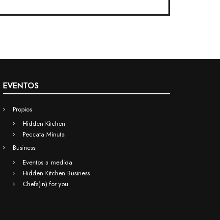
EVENTOS
Propios
Hidden Kitchen
Peccata Minuta
Business
Eventos a medida
Hidden Kitchen Business
Chefs(in) for you