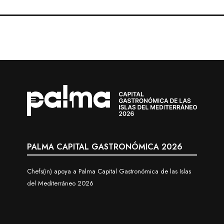
PALMA CAPITAL GASTRONÓMICA 2026
Chefs(in) apoya a Palma Capital Gastronómica de las Islas
del Mediterráneo 2026