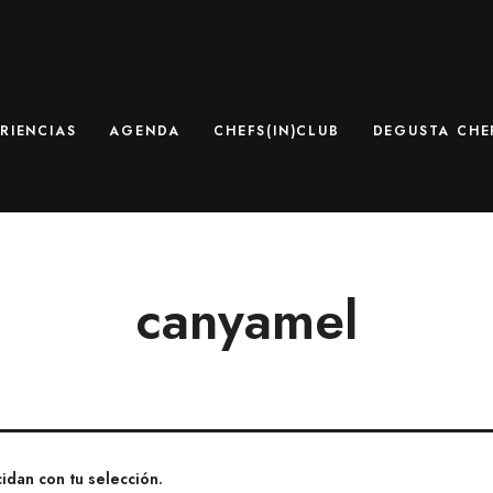
RIENCIAS
AGENDA
CHEFS(IN)CLUB
DEGUSTA CHEF
canyamel
dan con tu selección.