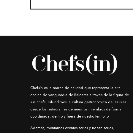
Chefsin es la marca de calidad que representa la alta
cocina de vanguardia de Baleares a través de la figura de
sus chefs. Difundimos la cultura gastronómica de las islas
desde los restaurantes de nuestros miembros de forma
coordinada, dentro y fuera de nuestro territorio.
Además, montamos eventos serios y no tan serios,