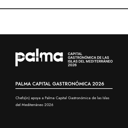
PALMA CAPITAL GASTRONÓMICA 2026
Chefs(in) apoya a Palma Capital Gastronómica de las Islas
del Mediterráneo 2026