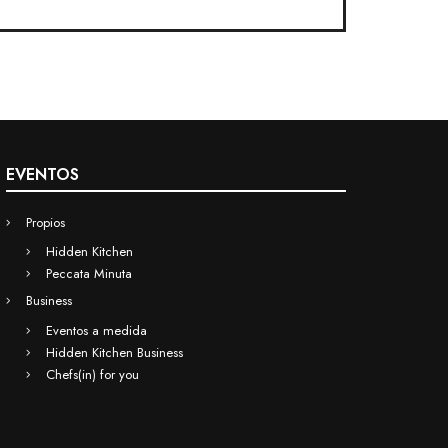
EVENTOS
Propios
Hidden Kitchen
Peccata Minuta
Business
Eventos a medida
Hidden Kitchen Business
Chefs(in) for you