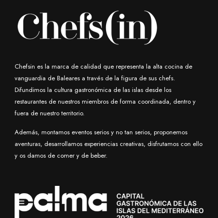
Chefsin es la marca de calidad que representa la alta cocina de
vanguardia de Baleares a través de la figura de sus chefs.
Difundimos la cultura gastronómica de las islas desde los
restaurantes de nuestros miembros de forma coordinada, dentro y
fuera de nuestro territorio.
Además, montamos eventos serios y no tan serios, proponemos
aventuras, desarrollamos experiencias creativas, disfrutamos con ello
y os damos de comer y de beber.