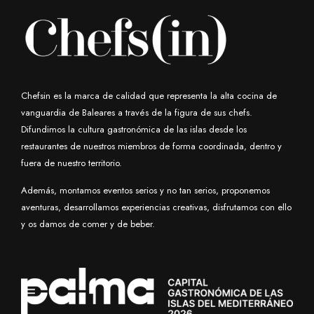
Chefsin es la marca de calidad que representa la alta cocina de
vanguardia de Baleares a través de la figura de sus chefs.
Difundimos la cultura gastronómica de las islas desde los
restaurantes de nuestros miembros de forma coordinada, dentro y
fuera de nuestro territorio.
Además, montamos eventos serios y no tan serios, proponemos
aventuras, desarrollamos experiencias creativas, disfrutamos con ello
y os damos de comer y de beber.