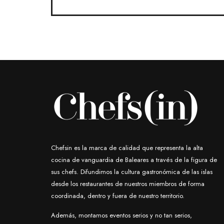
Chefsin es la marca de calidad que representa la alta
cocina de vanguardia de Baleares a través de la figura de
sus chefs. Difundimos la cultura gastronómica de las islas
desde los restaurantes de nuestros miembros de forma
coordinada, dentro y fuera de nuestro territorio.
Además, montamos eventos serios y no tan serios,