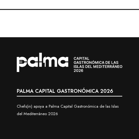
PALMA CAPITAL GASTRONÓMICA 2026
Chefs(in) apoya a Palma Capital Gastronómica de las Islas
del Mediterráneo 2026