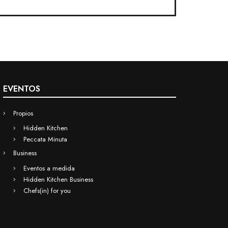
EVENTOS
Propios
Hidden Kitchen
Peccata Minuta
Business
Eventos a medida
Hidden Kitchen Business
Chefs(in) for you