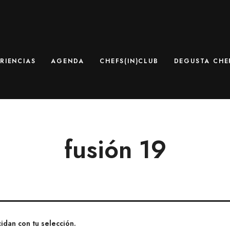
RIENCIAS
AGENDA
CHEFS(IN)CLUB
DEGUSTA CHEF
fusión 19
dan con tu selección.