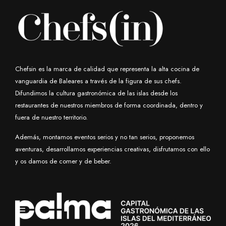
Chefsin es la marca de calidad que representa la alta cocina de
vanguardia de Baleares a través de la figura de sus chefs.
Difundimos la cultura gastronómica de las islas desde los
restaurantes de nuestros miembros de forma coordinada, dentro y
fuera de nuestro territorio.
Además, montamos eventos serios y no tan serios, proponemos
aventuras, desarrollamos experiencias creativas, disfrutamos con ello
y os damos de comer y de beber.