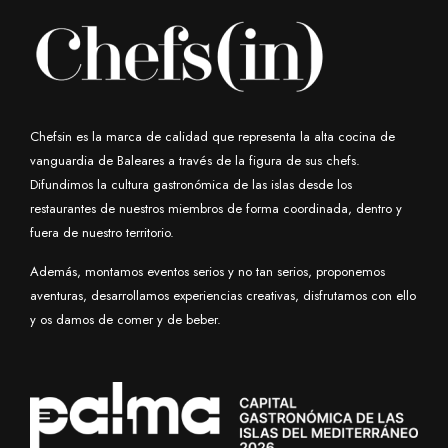
Chefsin es la marca de calidad que representa la alta cocina de
vanguardia de Baleares a través de la figura de sus chefs.
Difundimos la cultura gastronómica de las islas desde los
restaurantes de nuestros miembros de forma coordinada, dentro y
fuera de nuestro territorio.
Además, montamos eventos serios y no tan serios, proponemos
aventuras, desarrollamos experiencias creativas, disfrutamos con ello
y os damos de comer y de beber.