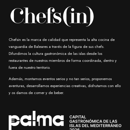
Chefsin es la marca de calidad que representa la alta cocina de
vanguardia de Baleares a través de la figura de sus chefs.
Difundimos la cultura gastronómica de las islas desde los
restaurantes de nuestros miembros de forma coordinada, dentro y
fuera de nuestro territorio.
Además, montamos eventos serios y no tan serios, proponemos
aventuras, desarrollamos experiencias creativas, disfrutamos con ello
y os damos de comer y de beber.