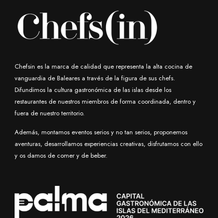
Chefsin es la marca de calidad que representa la alta cocina de
vanguardia de Baleares a través de la figura de sus chefs.
Difundimos la cultura gastronómica de las islas desde los
restaurantes de nuestros miembros de forma coordinada, dentro y
fuera de nuestro territorio.
Además, montamos eventos serios y no tan serios, proponemos
aventuras, desarrollamos experiencias creativas, disfrutamos con ello
y os damos de comer y de beber.