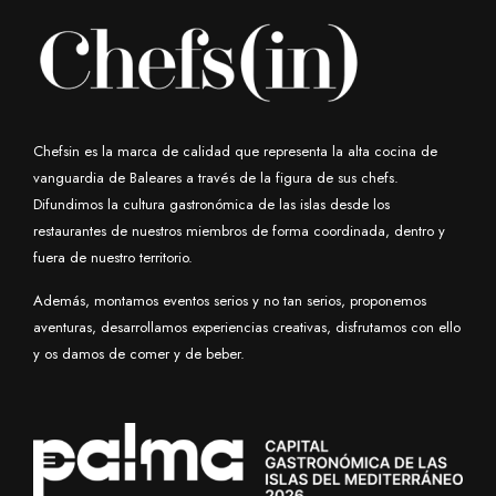
Chefsin es la marca de calidad que representa la alta cocina de
vanguardia de Baleares a través de la figura de sus chefs.
Difundimos la cultura gastronómica de las islas desde los
restaurantes de nuestros miembros de forma coordinada, dentro y
fuera de nuestro territorio.
Además, montamos eventos serios y no tan serios, proponemos
aventuras, desarrollamos experiencias creativas, disfrutamos con ello
y os damos de comer y de beber.