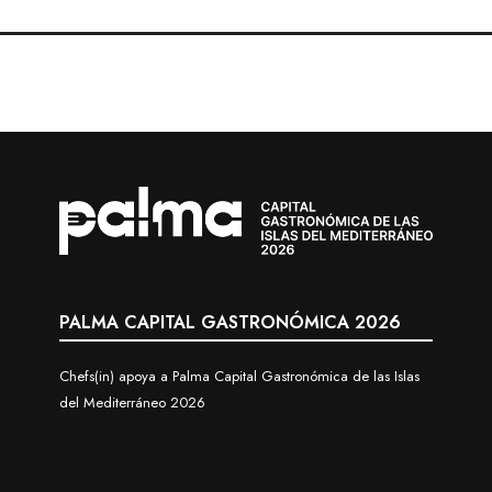
PALMA CAPITAL GASTRONÓMICA 2026
Chefs(in) apoya a Palma Capital Gastronómica de las Islas
del Mediterráneo 2026