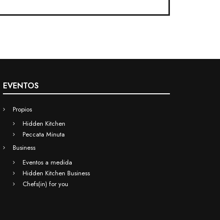
EVENTOS
Propios
Hidden Kitchen
Peccata Minuta
Business
Eventos a medida
Hidden Kitchen Business
Chefs(in) for you