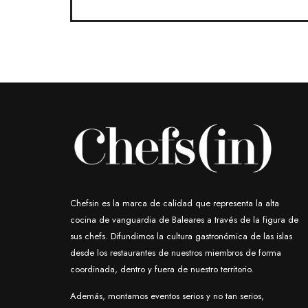
Chefsin es la marca de calidad que representa la alta
cocina de vanguardia de Baleares a través de la figura de
sus chefs. Difundimos la cultura gastronómica de las islas
desde los restaurantes de nuestros miembros de forma
coordinada, dentro y fuera de nuestro territorio.
Además, montamos eventos serios y no tan serios,