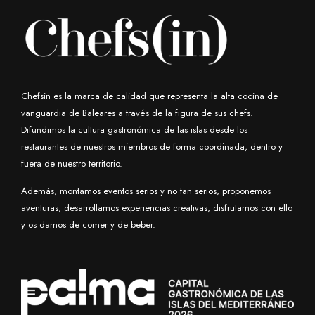
Chefsin es la marca de calidad que representa la alta cocina de
vanguardia de Baleares a través de la figura de sus chefs.
Difundimos la cultura gastronómica de las islas desde los
restaurantes de nuestros miembros de forma coordinada, dentro y
fuera de nuestro territorio.
Además, montamos eventos serios y no tan serios, proponemos
aventuras, desarrollamos experiencias creativas, disfrutamos con ello
y os damos de comer y de beber.