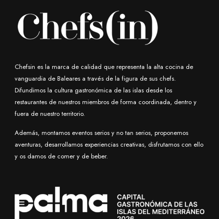
Chefsin es la marca de calidad que representa la alta cocina de
vanguardia de Baleares a través de la figura de sus chefs.
Difundimos la cultura gastronómica de las islas desde los
restaurantes de nuestros miembros de forma coordinada, dentro y
fuera de nuestro territorio.
Además, montamos eventos serios y no tan serios, proponemos
aventuras, desarrollamos experiencias creativas, disfrutamos con ello
y os damos de comer y de beber.