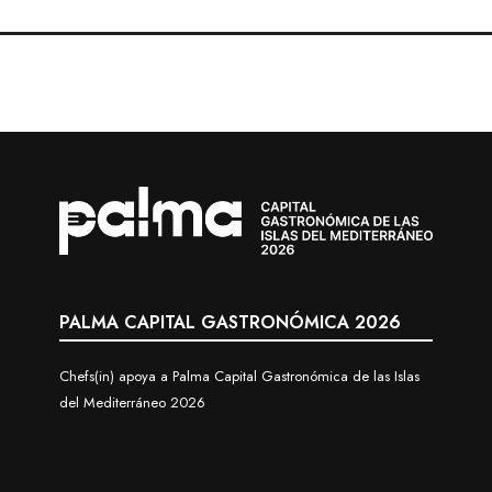
PALMA CAPITAL GASTRONÓMICA 2026
Chefs(in) apoya a Palma Capital Gastronómica de las Islas
del Mediterráneo 2026