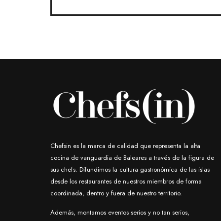
Chefsin es la marca de calidad que representa la alta
cocina de vanguardia de Baleares a través de la figura de
sus chefs. Difundimos la cultura gastronómica de las islas
desde los restaurantes de nuestros miembros de forma
coordinada, dentro y fuera de nuestro territorio.
Además, montamos eventos serios y no tan serios,