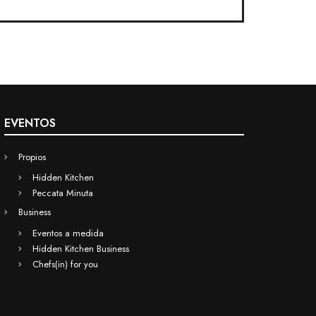
EVENTOS
Propios
Hidden Kitchen
Peccata Minuta
Business
Eventos a medida
Hidden Kitchen Business
Chefs(in) for you