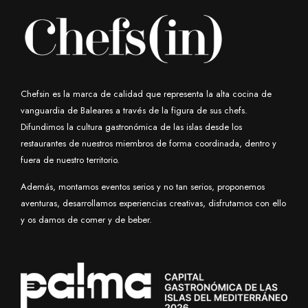
Chefsin es la marca de calidad que representa la alta cocina de
vanguardia de Baleares a través de la figura de sus chefs.
Difundimos la cultura gastronómica de las islas desde los
restaurantes de nuestros miembros de forma coordinada, dentro y
fuera de nuestro territorio.
Además, montamos eventos serios y no tan serios, proponemos
aventuras, desarrollamos experiencias creativas, disfrutamos con ello
y os damos de comer y de beber.