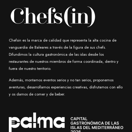
Chefsin es la marca de calidad que representa la alta cocina de
vanguardia de Baleares a través de la figura de sus chefs.
Difundimos la cultura gastronómica de las islas desde los
restaurantes de nuestros miembros de forma coordinada, dentro y
fuera de nuestro territorio.
Además, montamos eventos serios y no tan serios, proponemos
aventuras, desarrollamos experiencias creativas, disfrutamos con ello
y os damos de comer y de beber.