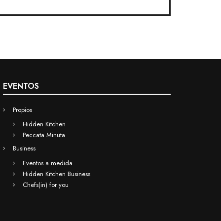
EVENTOS
Propios
Hidden Kitchen
Peccata Minuta
Business
Eventos a medida
Hidden Kitchen Business
Chefs(in) for you