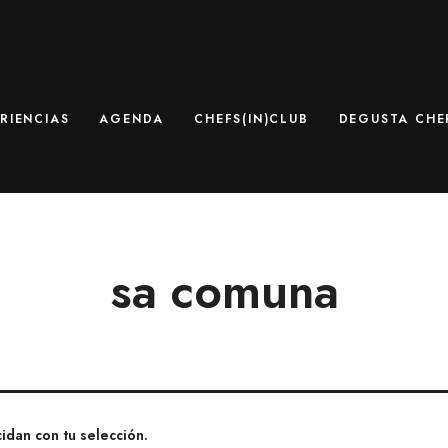
RIENCIAS
AGENDA
CHEFS(IN)CLUB
DEGUSTA CHEF
sa comuna
dan con tu selección.