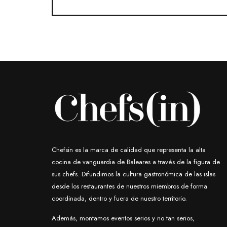
Chefsin es la marca de calidad que representa la alta
cocina de vanguardia de Baleares a través de la figura de
sus chefs. Difundimos la cultura gastronómica de las islas
desde los restaurantes de nuestros miembros de forma
coordinada, dentro y fuera de nuestro territorio.
Además, montamos eventos serios y no tan serios,