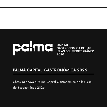
PALMA CAPITAL GASTRONÓMICA 2026
Chefs(in) apoya a Palma Capital Gastronómica de las Islas
del Mediterráneo 2026