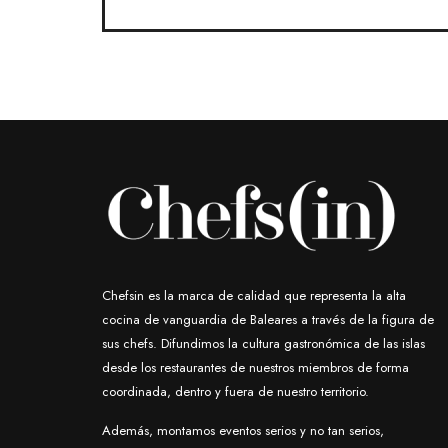
Chefsin es la marca de calidad que representa la alta
cocina de vanguardia de Baleares a través de la figura de
sus chefs. Difundimos la cultura gastronómica de las islas
desde los restaurantes de nuestros miembros de forma
coordinada, dentro y fuera de nuestro territorio.
Además, montamos eventos serios y no tan serios,