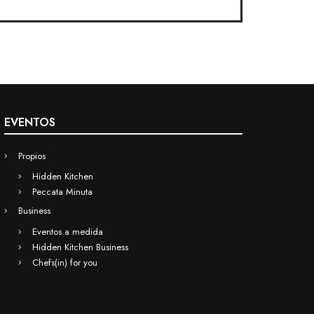
EVENTOS
Propios
Hidden Kitchen
Peccata Minuta
Business
Eventos a medida
Hidden Kitchen Business
Chefs(in) for you