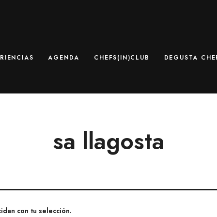
RIENCIAS
AGENDA
CHEFS(IN)CLUB
DEGUSTA CHEF
sa llagosta
dan con tu selección.