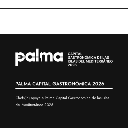
PALMA CAPITAL GASTRONÓMICA 2026
Chefs(in) apoya a Palma Capital Gastronómica de las Islas
del Mediterráneo 2026