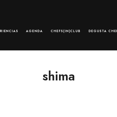
RIENCIAS
AGENDA
CHEFS(IN)CLUB
DEGUSTA CHEF
shima