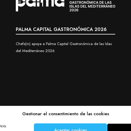
PALMA CAPITAL GASTRONÓMICA 2026
Chefs(in) apoya a Palma Capital Gastronómica de las Islas
del Mediterráneo 2026
Gestionar el consentimiento de las cookies
icio.
ghts reserved.
Aceptar cookies