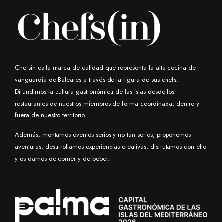
Chefsin es la marca de calidad que representa la alta cocina de
vanguardia de Baleares a través de la figura de sus chefs.
Difundimos la cultura gastronómica de las islas desde los
restaurantes de nuestros miembros de forma coordinada, dentro y
fuera de nuestro territorio.
Además, montamos eventos serios y no tan serios, proponemos
aventuras, desarrollamos experiencias creativas, disfrutamos con ello
y os damos de comer y de beber.