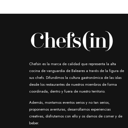
Chefsin es la marca de calidad que representa la alta
cocina de vanguardia de Baleares a través de la figura de
sus chefs. Difundimos la cultura gastronómica de las islas
desde los restaurantes de nuestros miembros de forma
coordinada, dentro y fuera de nuestro territorio.
Además, montamos eventos serios y no tan serios,
proponemos aventuras, desarrollamos experiencias
creativas, disfrutamos con ello y os damos de comer y de
beber.