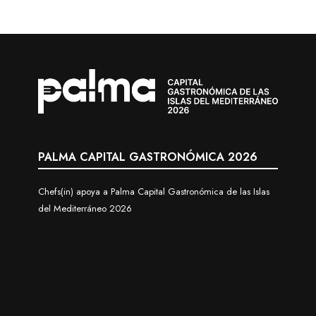
PALMA CAPITAL GASTRONÓMICA 2026
Chefs(in) apoya a Palma Capital Gastronómica de las Islas
del Mediterráneo 2026