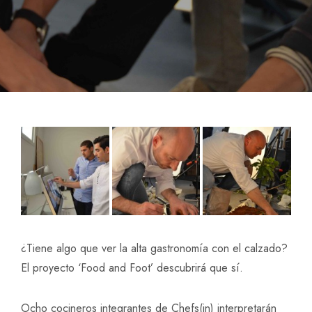
¿Tiene algo que ver la alta gastronomía con el calzado?
El proyecto ‘Food and Foot’ descubrirá que sí.
Ocho cocineros integrantes de Chefs(in) interpretarán