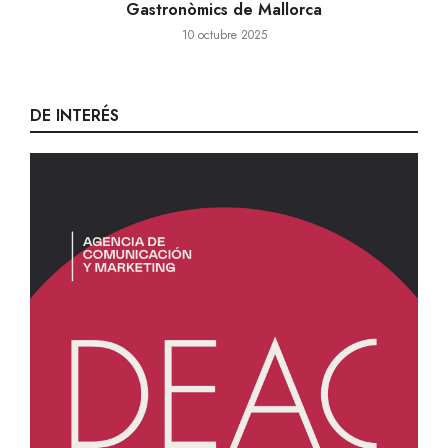
Gastronòmics de Mallorca
10 octubre 2025
DE INTERÉS