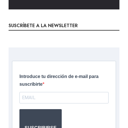
SUSCRÍBETE A LA NEWSLETTER
Introduce tu dirección de e-mail para
suscribirte
SUSCRIBIRSE