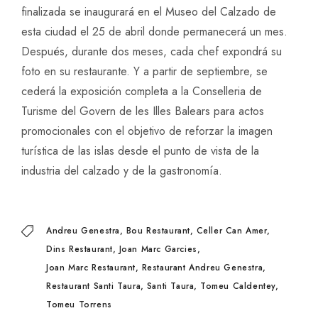
finalizada se inaugurará en el Museo del Calzado de
esta ciudad el 25 de abril donde permanecerá un mes.
Después, durante dos meses, cada chef expondrá su
foto en su restaurante. Y a partir de septiembre, se
cederá la exposición completa a la Conselleria de
Turisme del Govern de les Illes Balears para actos
promocionales con el objetivo de reforzar la imagen
turística de las islas desde el punto de vista de la
industria del calzado y de la gastronomía.
Andreu Genestra
Bou Restaurant
Celler Can Amer
Dins Restaurant
Joan Marc Garcies
Joan Marc Restaurant
Restaurant Andreu Genestra
Restaurant Santi Taura
Santi Taura
Tomeu Caldentey
Tomeu Torrens