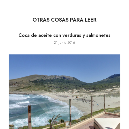
OTRAS COSAS PARA LEER
Coca de aceite con verduras y salmonetes
21 junio 2016