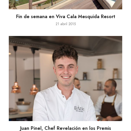
Fin de semana en Viva Cala Mesquida Resort
21 abril 2015
Juan Pinel, Chef Revelación en los Premis