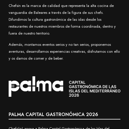
Chefsin es la marca de calidad que representa la alta cocina de
vanguardia de Baleares a través de la figura de sus chefs.
Difundimos la cultura gastronómica de las islas desde los
restaurantes de nuestros miembros de forma coordinada, dentro y
fuera de nuestro territorio.
Además, montamos eventos serios y no tan serios, proponemos
aventuras, desarrollamos experiencias creativas, disfrutamos con ello
y os damos de comer y de beber.
PALMA CAPITAL GASTRONÓMICA 2026
Chefs(in) apoya a Palma Capital Gastronómica de las Islas del