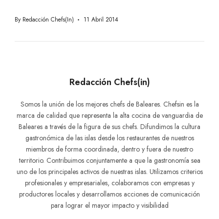
By
Redacción Chefs(in)
11 Abril 2014
Redacción Chefs(in)
Somos la unión de los mejores chefs de Baleares. Chefsin es la
marca de calidad que representa la alta cocina de vanguardia de
Baleares a través de la figura de sus chefs. Difundimos la cultura
gastronómica de las islas desde los restaurantes de nuestros
miembros de forma coordinada, dentro y fuera de nuestro
territorio. Contribuimos conjuntamente a que la gastronomía sea
uno de los principales activos de nuestras islas. Utilizamos criterios
profesionales y empresariales, colaboramos con empresas y
productores locales y desarrollamos acciones de comunicación
para lograr el mayor impacto y visibilidad