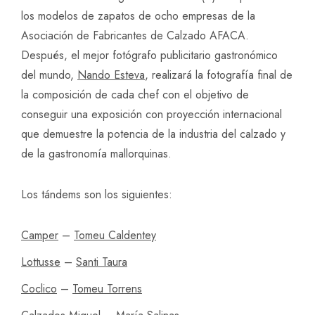
los modelos de zapatos de ocho empresas de la
Asociación de Fabricantes de Calzado AFACA.
Después, el mejor fotógrafo publicitario gastronómico
del mundo,
Nando Esteva
, realizará la fotografía final de
la composición de cada chef con el objetivo de
conseguir una exposición con proyección internacional
que demuestre la potencia de la industria del calzado y
de la gastronomía mallorquinas.
Los tándems son los siguientes:
Camper
–
Tomeu Caldentey
Lottusse
–
Santi Taura
Coclico
–
Tomeu Torrens