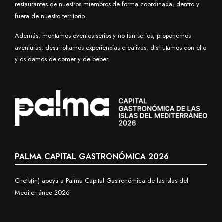
restaurantes de nuestros miembros de forma coordinada, dentro y
fuera de nuestro territorio.
Además, montamos eventos serios y no tan serios, proponemos
aventuras, desarrollamos experiencias creativas, disfrutamos con ello
y os damos de comer y de beber.
PALMA CAPITAL GASTRONÓMICA 2026
Chefs(in) apoya a Palma Capital Gastronómica de las Islas del
Mediterráneo 2026