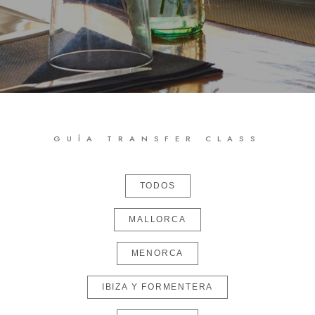
GUÍA TRANSFER CLASS
TODOS
MALLORCA
MENORCA
IBIZA Y FORMENTERA