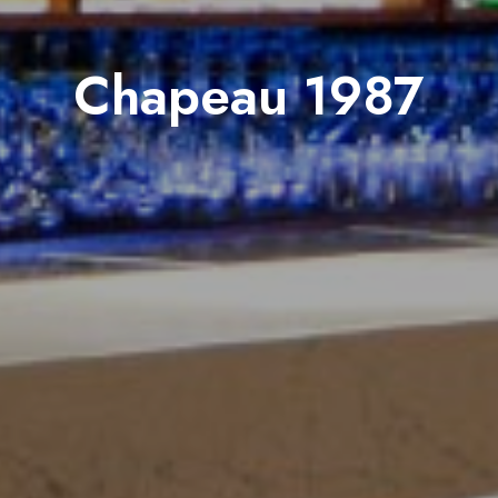
Chapeau 1987