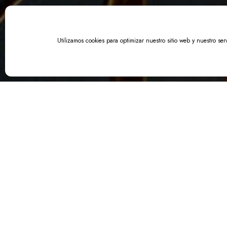
Utilizamos cookies para optimizar nuestro sitio web y nuestro serv
TODOS
La mejor carta 