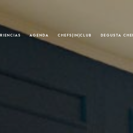
RIENCIAS
AGENDA
CHEFS(IN)CLUB
DEGUSTA CHEF