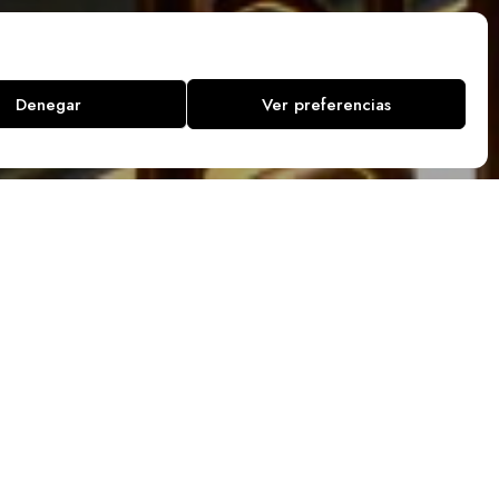
Denegar
Ver preferencias
COCKTAIL