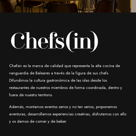
Chefsin es la marca de calidad que representa la alta cocina de
vanguardia de Baleares a través de la figura de sus chefs.
Difundimos la cultura gastronómica de las islas desde los
restaurantes de nuestros miembros de forma coordinada, dentro y
fuera de nuestro territorio.
Además, montamos eventos serios y no tan serios, proponemos
aventuras, desarrollamos experiencias creativas, disfrutamos con ello
y os damos de comer y de beber.