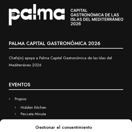
PALMA CAPITAL GASTRONÓMICA 2026
Chefs(in) apoya a Palma Capital Gastronómica de las Islas del
Mediterráneo 2026
EVENTOS
Propios
Hidden Kitchen
Peccata Minuta
Business
Gestionar el consentimiento
Eventos a medida