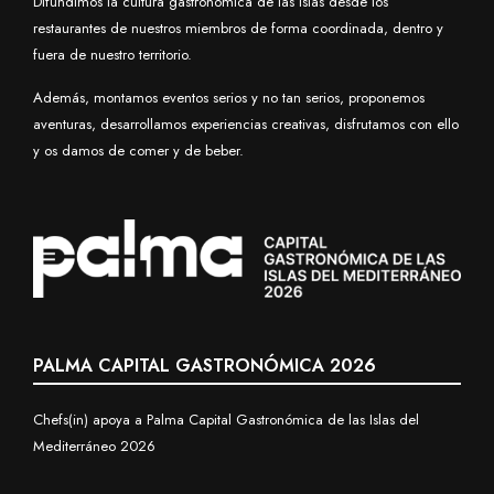
Difundimos la cultura gastronómica de las islas desde los
restaurantes de nuestros miembros de forma coordinada, dentro y
fuera de nuestro territorio.
Además, montamos eventos serios y no tan serios, proponemos
aventuras, desarrollamos experiencias creativas, disfrutamos con ello
y os damos de comer y de beber.
PALMA CAPITAL GASTRONÓMICA 2026
Chefs(in) apoya a Palma Capital Gastronómica de las Islas del
Mediterráneo 2026