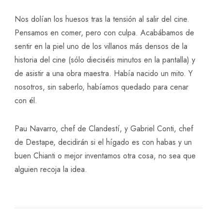
Nos dolían los huesos tras la tensión al salir del cine.
Pensamos en comer, pero con culpa. Acabábamos de
sentir en la piel uno de los villanos más densos de la
historia del cine (sólo dieciséis minutos en la pantalla) y
de asistir a una obra maestra. Había nacido un mito. Y
nosotros, sin saberlo, habíamos quedado para cenar
con él.
Pau Navarro, chef de Clandestí, y Gabriel Conti, chef
de Destape, decidirán si el hígado es con habas y un
buen Chianti o mejor inventamos otra cosa, no sea que
alguien recoja la idea.