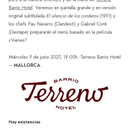
Barrio Hotel
. Veremos en pantalla grande y en versión
original subtitulada
El silencio de los corderos
(1991) y
los chefs Pau Navarro (Clandestí) y Gabriel Conti
(Destape) prepararán el menú basado en la película.
¿Vienes?
Miércoles 9 de junio 2027, 19:00h. Terreno Barrio Hotel
–
MALLORCA
.
Hay existencias