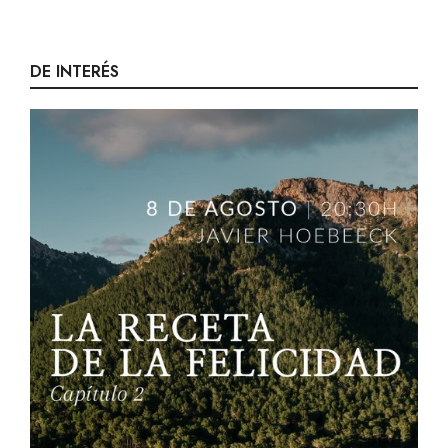
DE INTERÉS