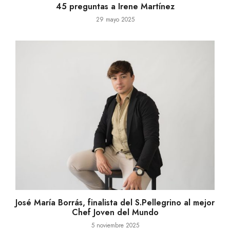
45 preguntas a Irene Martínez
29 mayo 2025
José María Borrás, finalista del S.Pellegrino al mejor
Chef Joven del Mundo
5 noviembre 2025