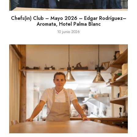
Chefs(in) Club – Mayo 2026 – Edgar Rodríguez–
Aromata, Hotel Palma Blanc
10 junio 2026