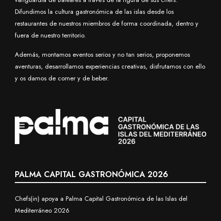
Difundimos la cultura gastronómica de las islas desde los
restaurantes de nuestros miembros de forma coordinada, dentro y
fuera de nuestro territorio.
Además, montamos eventos serios y no tan serios, proponemos
aventuras, desarrollamos experiencias creativas, disfrutamos con ello
y os damos de comer y de beber.
PALMA CAPITAL GASTRONÓMICA 2026
Chefs(in) apoya a Palma Capital Gastronómica de las Islas del
Mediterráneo 2026