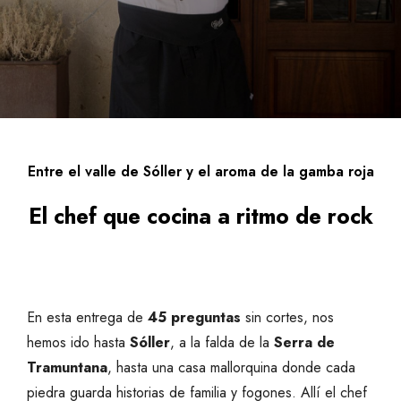
Entre el valle de Sóller y el aroma de la gamba roja
El chef que cocina a ritmo de rock
En esta entrega de
45 preguntas
sin cortes, nos
hemos ido hasta
Sóller
, a la falda de la
Serra de
Tramuntana
, hasta una casa mallorquina donde cada
piedra guarda historias de familia y fogones. Allí el chef