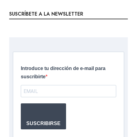
SUSCRÍBETE A LA NEWSLETTER
Introduce tu dirección de e-mail para
suscribirte
SUSCRIBIRSE