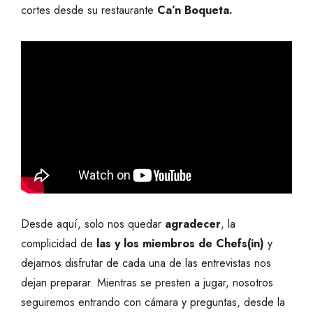
cortes desde su restaurante
Ca’n Boqueta.
Desde aquí, solo nos quedar
agradecer
, la
complicidad de
las y los miembros de Chefs(in)
y
dejarnos disfrutar de cada una de las entrevistas
nos
dejan preparar. Mientras se presten a jugar, nosotros
seguiremos entrando con cámara y preguntas, desde la