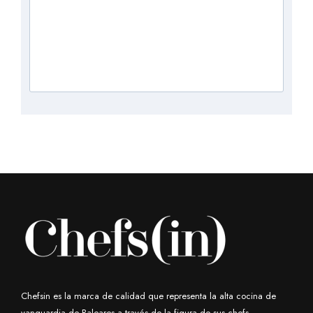
Chefsin es la marca de calidad que representa la alta cocina de
vanguardia de Baleares a través de la figura de sus chefs.