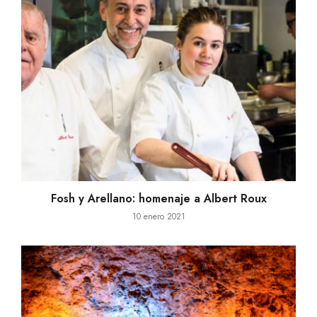
Fosh y Arellano: homenaje a Albert Roux
10 enero 2021