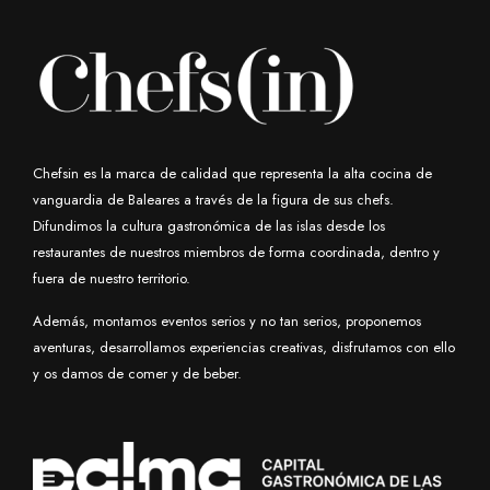
Chefsin es la marca de calidad que representa la alta cocina de
vanguardia de Baleares a través de la figura de sus chefs.
Difundimos la cultura gastronómica de las islas desde los
restaurantes de nuestros miembros de forma coordinada, dentro y
fuera de nuestro territorio.
Además, montamos eventos serios y no tan serios, proponemos
aventuras, desarrollamos experiencias creativas, disfrutamos con ello
y os damos de comer y de beber.