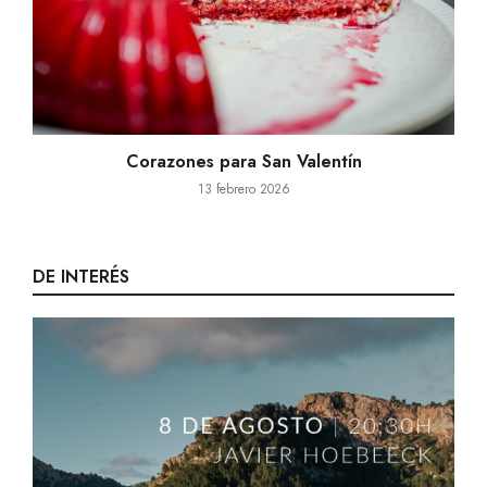
Corazones para San Valentín
13 febrero 2026
DE INTERÉS