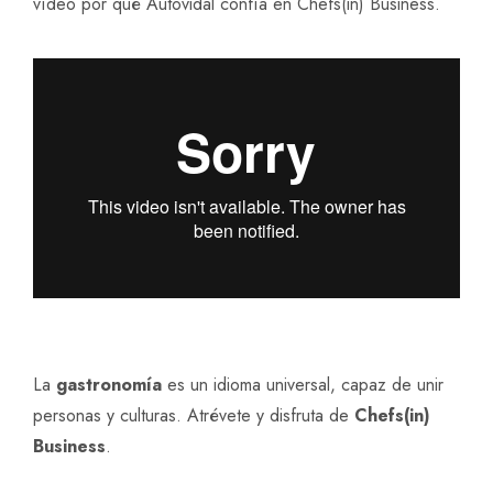
vídeo por qué Autovidal confía en Chefs(in) Business.
La
gastronomía
es un idioma universal, capaz de unir
personas y culturas. Atrévete y disfruta de
Chefs(in)
Business
.