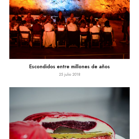
Escondidos entre millones de años
25 julio 2018