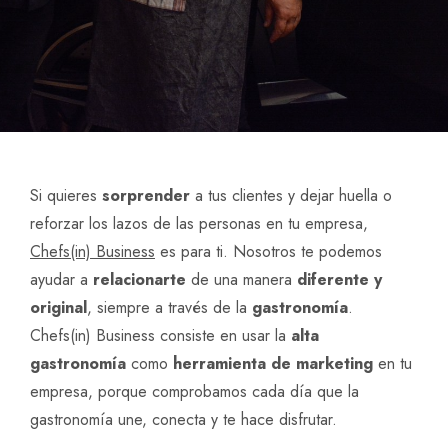
Si quieres
sorprender
a tus clientes y dejar huella o
reforzar los lazos de las personas en tu empresa,
Chefs(in) Business
es para ti. Nosotros te podemos
ayudar a
relacionarte
de una manera
diferente y
original
, siempre a través de la
gastronomía
.
Chefs(in) Business consiste en usar la
alta
gastronomía
como
herramienta
de
marketing
en tu
empresa, porque comprobamos cada día que la
gastronomía une, conecta y te hace disfrutar.