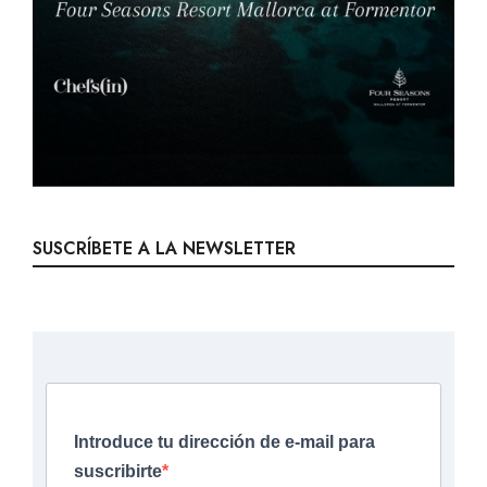
SUSCRÍBETE A LA NEWSLETTER
Introduce tu dirección de e-mail para
suscribirte