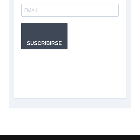
SUSCRIBIRSE