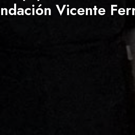
ndación Vicente Fer