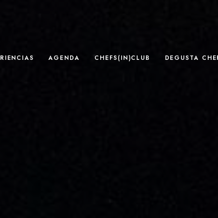
RIENCIAS
AGENDA
CHEFS(IN)CLUB
DEGUSTA CHEF