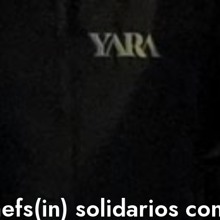
efs(in) solidarios con