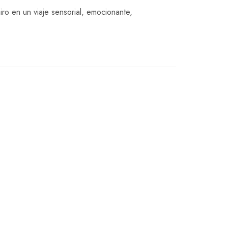
o en un viaje sensorial, emocionante,