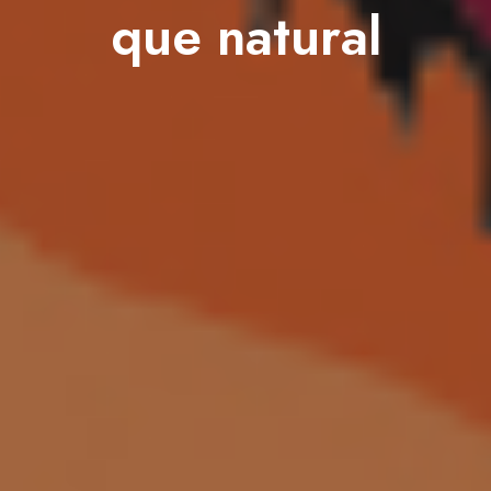
que natural