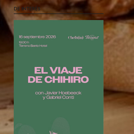
DE INTERÉS