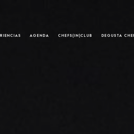
RIENCIAS
AGENDA
CHEFS(IN)CLUB
DEGUSTA CHEF