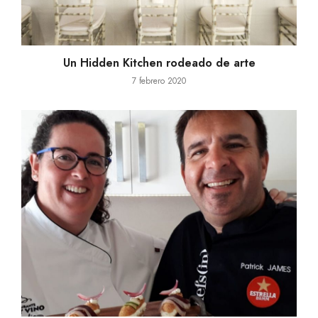
Un Hidden Kitchen rodeado de arte
7 febrero 2020