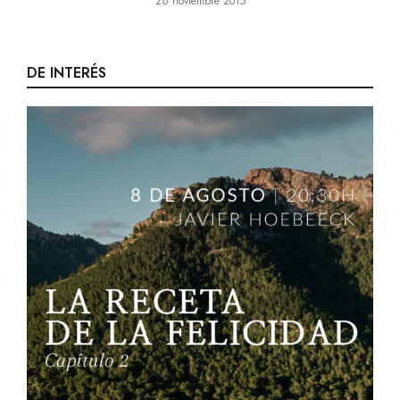
26 noviembre 2015
DE INTERÉS