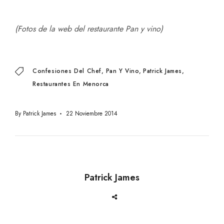
(Fotos de la web del restaurante Pan y vino)
Confesiones Del Chef
Pan Y Vino
Patrick James
Restaurantes En Menorca
By
Patrick James
22 Noviembre 2014
Patrick James