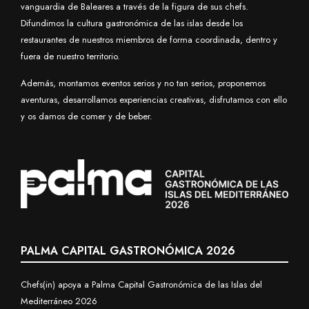
vanguardia de Baleares a través de la figura de sus chefs.
Difundimos la cultura gastronómica de las islas desde los
restaurantes de nuestros miembros de forma coordinada, dentro y
fuera de nuestro territorio.
Además, montamos eventos serios y no tan serios, proponemos
aventuras, desarrollamos experiencias creativas, disfrutamos con ello
y os damos de comer y de beber.
PALMA CAPITAL GASTRONÓMICA 2026
Chefs(in) apoya a Palma Capital Gastronómica de las Islas del
Mediterráneo 2026