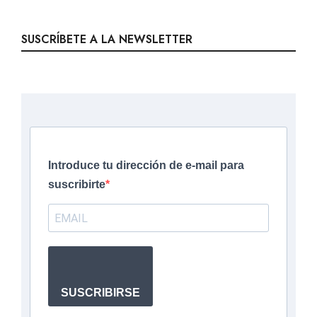
SUSCRÍBETE A LA NEWSLETTER
Introduce tu dirección de e-mail para
suscribirte
SUSCRIBIRSE