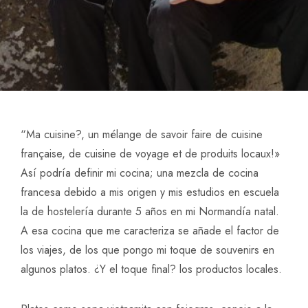
“Ma cuisine?, un mélange de savoir faire de cuisine
française, de cuisine de voyage et de produits locaux!»
Así podría definir mi cocina; una mezcla de cocina
francesa debido a mis origen y mis estudios en escuela
la de hostelería durante 5 años en mi Normandía natal.
A esa cocina que me caracteriza se añade el factor de
los viajes, de los que pongo mi toque de souvenirs en
algunos platos. ¿Y el toque final? los productos locales.