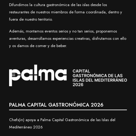
Difundimos la cultura gastronómica de las islas desde los
restaurantes de nuestros miembros de forma coordinada, dentro y
fuera de nuestro territorio.
Además, montamos eventos serios y no tan serios, proponemos
aventuras, desarrollamos experiencias creativas, disfrutamos con ello
y os damos de comer y de beber.
PALMA CAPITAL GASTRONÓMICA 2026
Chefs(in) apoya a Palma Capital Gastronómica de las Islas del
Mediterráneo 2026