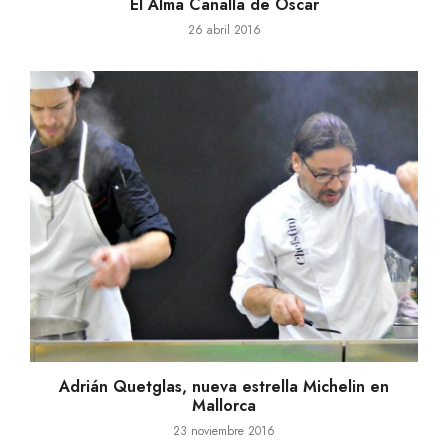
El Alma Canalla de Óscar
26 abril 2016
Adrián Quetglas, nueva estrella Michelin en
Mallorca
23 noviembre 2016