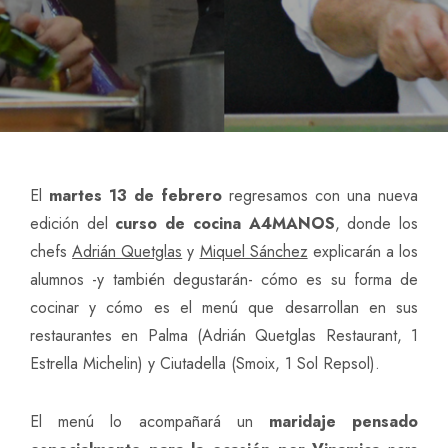
El
martes 13 de febrero
regresamos con una nueva
edición del
curso de cocina A4MANOS
, donde los
chefs
Adrián Quetglas
y
Miquel Sánchez
explicarán a los
alumnos -y también degustarán- cómo es su forma de
cocinar y cómo es el menú que desarrollan en sus
restaurantes en Palma (Adrián Quetglas Restaurant, 1
Estrella Michelin) y Ciutadella (Smoix, 1 Sol Repsol).
El menú lo acompañará un
maridaje pensado