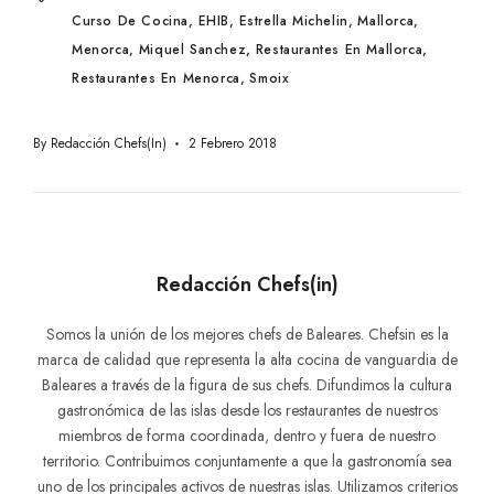
Curso De Cocina
EHIB
Estrella Michelin
Mallorca
Menorca
Miquel Sanchez
Restaurantes En Mallorca
Restaurantes En Menorca
Smoix
By
Redacción Chefs(in)
2 Febrero 2018
Redacción Chefs(in)
Somos la unión de los mejores chefs de Baleares. Chefsin es la
marca de calidad que representa la alta cocina de vanguardia de
Baleares a través de la figura de sus chefs. Difundimos la cultura
gastronómica de las islas desde los restaurantes de nuestros
miembros de forma coordinada, dentro y fuera de nuestro
territorio. Contribuimos conjuntamente a que la gastronomía sea
uno de los principales activos de nuestras islas. Utilizamos criterios