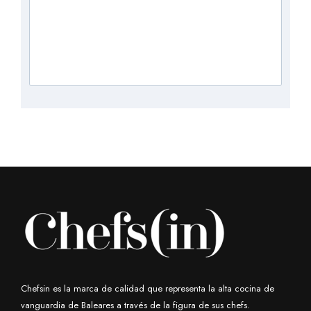
Chefsin es la marca de calidad que representa la alta cocina de
vanguardia de Baleares a través de la figura de sus chefs.