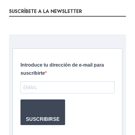
SUSCRÍBETE A LA NEWSLETTER
Introduce tu dirección de e-mail para
suscribirte
SUSCRIBIRSE