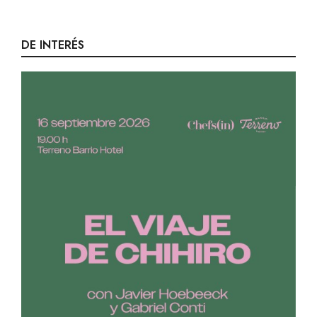
DE INTERÉS