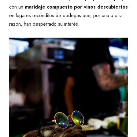
con un
maridaje compuesto por vinos descubiertos
en lugares recónditos de bodegas que, por una u otra
razón, han despertado su interés.