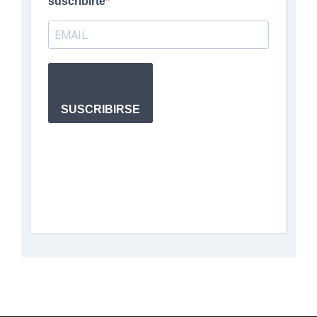
suscribirte
SUSCRIBIRSE