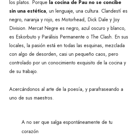
los platos. Porque
la cocina de Pau no se concibe
sin una estética
, un lenguaje, una cultura. Clandestí es
negro, naranja y rojo, es Motorhead, Dick Dale y Joy
Division. Mercat Negre es negro, azul oscuro y blanco,
es Eskorbuto y Parálisis Permanente o The Clash. En sus
locales, la pasión está en todas las esquinas, mezclada
con algo de desorden, casi un pequeño caos, pero
controlado por un conocimiento exquisito de la cocina y
de su trabajo.
Acercándonos al arte de la poesía, y parafraseando a
uno de sus maestros.
A no ser que salga espontáneamente de tu
corazón