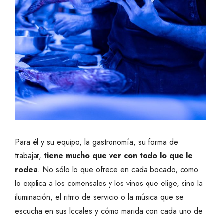
Para él y su equipo, la gastronomía, su forma de
trabajar,
tiene mucho que ver con todo lo que le
rodea
. No sólo lo que ofrece en cada bocado, como
lo explica a los comensales y los vinos que elige, sino la
iluminación, el ritmo de servicio o la música que se
escucha en sus locales y cómo marida con cada uno de