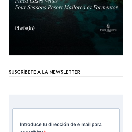
SUSCRÍBETE A LA NEWSLETTER
Introduce tu dirección de e-mail para