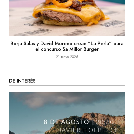
Borja Salas y David Moreno crean “La Perla” para
el concurso Sa Millor Burger
21 mayo 2026
DE INTERÉS