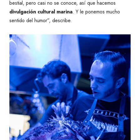
bestial, pero casi no se conoce, así que hacemos
divulgación cultural marina
. Y le ponemos mucho
sentido del humor”, describe.