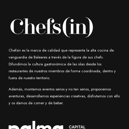
Chefsin es la marca de calidad que representa la alta cocina de
vanguardia de Baleares a través de la figura de sus chefs.
Difundimos la cultura gastronómica de las islas desde los
restaurantes de nuestros miembros de forma coordinada, dentro y
fuera de nuestro territorio.
Además, montamos eventos serios y no tan serios, proponemos
aventuras, desarrollamos experiencias creativas, disfrutamos con ello
y os damos de comer y de beber.