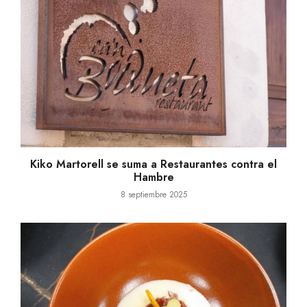
Kiko Martorell se suma a Restaurantes contra el
Hambre
8 septiembre 2025