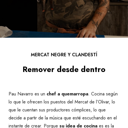
MERCAT NEGRE Y CLANDESTÍ
Remover desde dentro
Pau Navarro es un
chef a quemarropa
. Cocina según
lo que le ofrecen los puestos del Mercat de l’Olivar, lo
que le cuentan sus productores cómplices, lo que
decide a partir de la música que esté escuchando en el
instante de crear. Porque
su idea de cocina
es es la