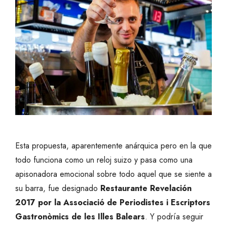
Esta propuesta, aparentemente anárquica pero en la que
todo funciona como un reloj suizo y pasa como una
apisonadora emocional sobre todo aquel que se siente a
su barra, fue designado
Restaurante Revelación
2017 por la Associació de Periodistes i Escriptors
Gastronòmics de les Illes Balears
. Y podría seguir