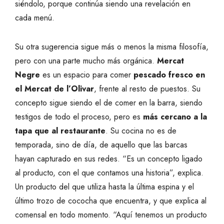
siéndolo, porque continúa siendo una revelación en
cada menú.
Su otra sugerencia sigue más o menos la misma filosofía,
pero con una parte mucho más orgánica.
Mercat
Negre
es un espacio para comer
pescado fresco en
el Mercat de l’Olivar
, frente al resto de puestos. Su
concepto sigue siendo el de comer en la barra, siendo
testigos de todo el proceso, pero es
más cercano a la
tapa que al restaurante
. Su cocina no es de
temporada, sino de día, de aquello que las barcas
hayan capturado en sus redes. “Es un concepto ligado
al producto, con el que contamos una historia”, explica.
Un producto del que utiliza hasta la última espina y el
último trozo de cococha que encuentra, y que explica al
comensal en todo momento. “Aquí tenemos un producto