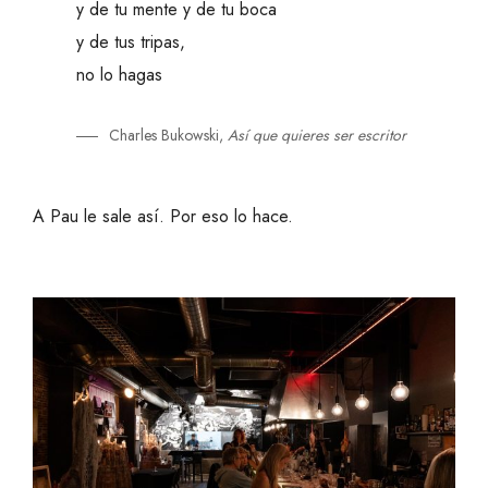
y de tu mente y de tu boca
y de tus tripas,
no lo hagas
Charles Bukowski,
Así que quieres ser escritor
A Pau le sale así. Por eso lo hace.