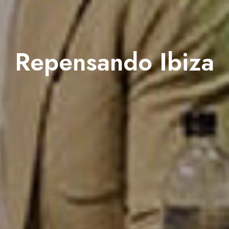
Repensando Ibiza