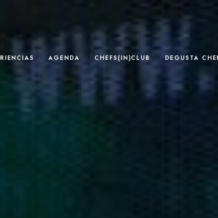
RIENCIAS
AGENDA
CHEFS(IN)CLUB
DEGUSTA CHEF