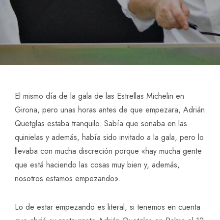
El mismo día de la gala de las Estrellas Michelin en
Girona, pero unas horas antes de que empezara, Adrián
Quetglas estaba tranquilo. Sabía que sonaba en las
quinielas y además, había sido invitado a la gala, pero lo
llevaba con mucha discreción porque «hay mucha gente
que está haciendo las cosas muy bien y, además,
nosotros estamos empezando».
Lo de estar empezando es literal, si tenemos en cuenta