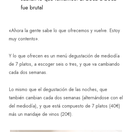
fue brutal
«Ahora la gente sabe lo que ofrecemos y vuelve. Estoy
muy contento».
Y lo que ofrecen es un menú degustación de mediodía
de 7 platos, a escoger seis o tres, y que va cambiando
cada dos semanas.
Lo mismo que el degustación de las noches, que
también cambian cada dos semanas (alternándose con el
del mediodía), y que está compuesto de 7 platos (40€)
más un maridaje de vinos (20€).