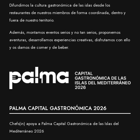
vanguardia de Baleares a través de la figura de sus chefs.
Difundimos la cultura gastronómica de las islas desde los
restaurantes de nuestros miembros de forma coordinada, dentro y
fuera de nuestro territorio.
Además, montamos eventos serios y no tan serios, proponemos
aventuras, desarrollamos experiencias creativas, disfrutamos con ello
y os damos de comer y de beber.
PALMA CAPITAL GASTRONÓMICA 2026
Chefs(in) apoya a Palma Capital Gastronómica de las Islas del
Mediterráneo 2026