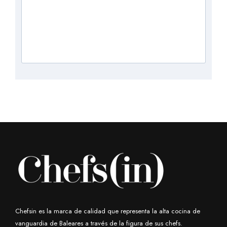
Chefsin es la marca de calidad que representa la alta cocina de