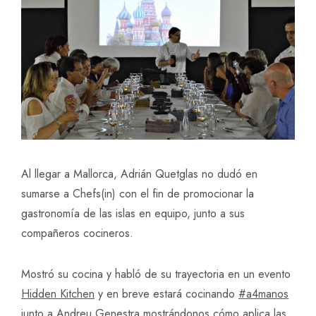
Al llegar a Mallorca, Adrián Quetglas no dudó en
sumarse a Chefs(in) con el fin de promocionar la
gastronomía de las islas en equipo, junto a sus
compañeros cocineros.
Mostró su cocina y habló de su trayectoria en un evento
Hidden Kitchen
y en breve estará cocinando
#a4manos
junto a Andreu Genestra mostrándonos cómo aplica las