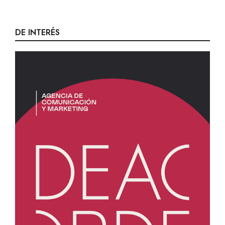
7 noviembre 2017
DE INTERÉS