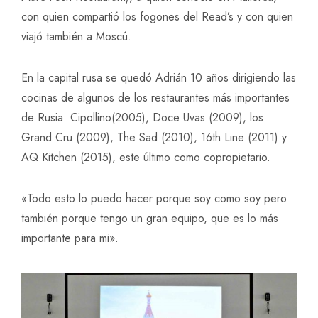
con quien compartió los fogones del Read’s y con quien
viajó también a Moscú.
En la capital rusa se quedó Adrián 10 años dirigiendo las
cocinas de algunos de los restaurantes más importantes
de Rusia: Cipollino(2005), Doce Uvas (2009), los
Grand Cru (2009), The Sad (2010), 16th Line (2011) y
AQ Kitchen (2015), este último como copropietario.
«Todo esto lo puedo hacer porque soy como soy pero
también porque tengo un gran equipo, que es lo más
importante para mi».