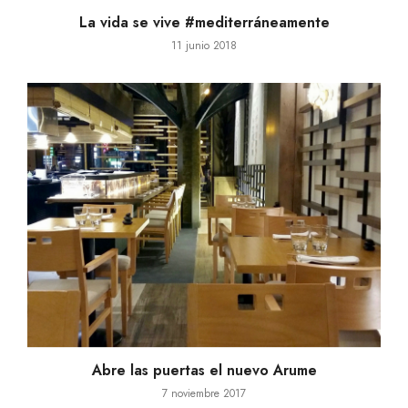
La vida se vive #mediterráneamente
11 junio 2018
Abre las puertas el nuevo Arume