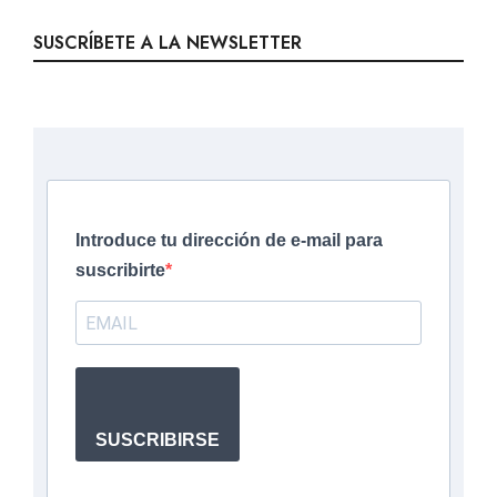
SUSCRÍBETE A LA NEWSLETTER
Introduce tu dirección de e-mail para
suscribirte
SUSCRIBIRSE