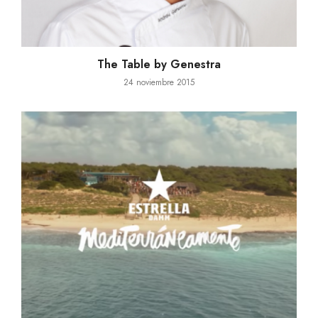
The Table by Genestra
24 noviembre 2015