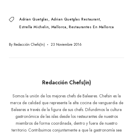
Adrian Quetglas
Adrian Quetglas Restaurant
Estrella Michelin
Mallorca
Restaurantes En Mallorca
By
Redacción Chefs(in)
23 Noviembre 2016
Redacción Chefs(in)
Somos la unión de los mejores chefs de Baleares. Chefsin es la
marca de calidad que representa la alta cocina de vanguardia de
Baleares a través de la figura de sus chefs. Difundimos la cultura
gastronómica de las islas desde los restaurantes de nuestros
miembros de forma coordinada, dentro y fuera de nuestro