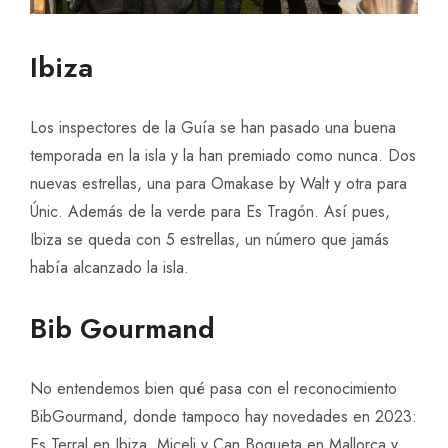
Ibiza
Los inspectores de la Guía se han pasado una buena
temporada en la isla y la han premiado como nunca. Dos
nuevas estrellas, una para Omakase by Walt y otra para
Únic. Además de la verde para Es Tragón. Así pues,
Ibiza se queda con 5 estrellas, un número que jamás
había alcanzado la isla.
Bib Gourmand
No entendemos bien qué pasa con el reconocimiento
BibGourmand, donde tampoco hay novedades en 2023:
Es Terral en Ibiza, Miceli y Can Boqueta en Mallorca y