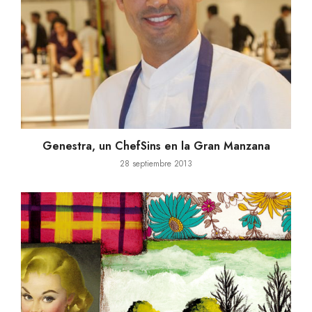
Genestra, un ChefSins en la Gran Manzana
28 septiembre 2013