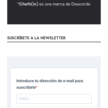
SUSCRÍBETE A LA NEWSLETTER
Introduce tu dirección de e-mail para
suscribirte