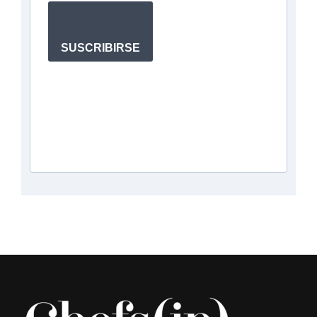
SUSCRIBIRSE