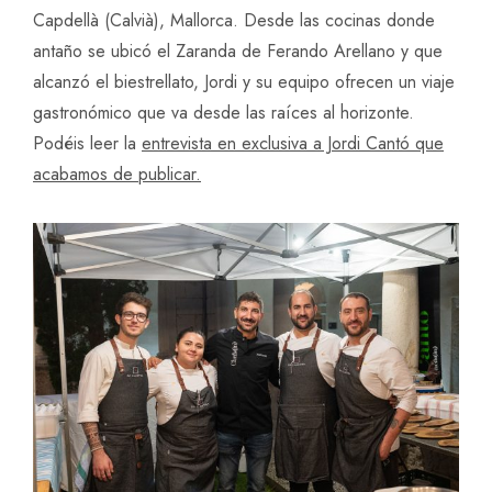
Capdellà (Calvià), Mallorca. Desde las cocinas donde
antaño se ubicó el Zaranda de Ferando Arellano y que
alcanzó el biestrellato, Jordi y su equipo ofrecen un viaje
gastronómico que va desde las raíces al horizonte.
Podéis leer la
entrevista en exclusiva a Jordi Cantó que
acabamos de publicar.