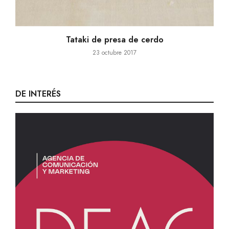
Tataki de presa de cerdo
23 octubre 2017
DE INTERÉS