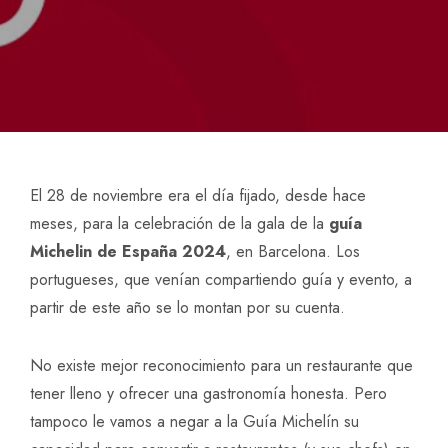
El 28 de noviembre era el día fijado, desde hace
meses, para la celebración de la gala de la
guía
Michelin de España 2024
, en Barcelona. Los
portugueses, que venían compartiendo guía y evento, a
partir de este año se lo montan por su cuenta.
No existe mejor reconocimiento para un restaurante que
tener lleno y ofrecer una gastronomía honesta. Pero
tampoco le vamos a negar a la Guía Michelín su