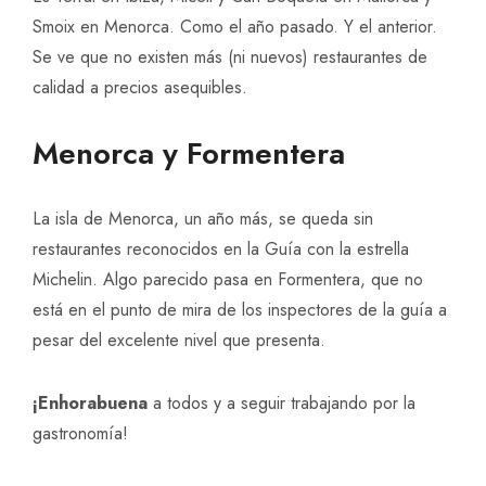
Smoix en Menorca. Como el año pasado. Y el anterior.
Se ve que no existen más (ni nuevos) restaurantes de
calidad a precios asequibles.
Menorca y Formentera
La isla de Menorca, un año más, se queda sin
restaurantes reconocidos en la Guía con la estrella
Michelin. Algo parecido pasa en Formentera, que no
está en el punto de mira de los inspectores de la guía a
pesar del excelente nivel que presenta.
¡Enhorabuena
a todos y a seguir trabajando por la
gastronomía!