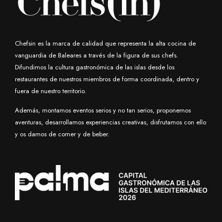
Chefsin es la marca de calidad que representa la alta cocina de
vanguardia de Baleares a través de la figura de sus chefs.
Difundimos la cultura gastronómica de las islas desde los
restaurantes de nuestros miembros de forma coordinada, dentro y
fuera de nuestro territorio.
Además, montamos eventos serios y no tan serios, proponemos
aventuras, desarrollamos experiencias creativas, disfrutamos con ello
y os damos de comer y de beber.