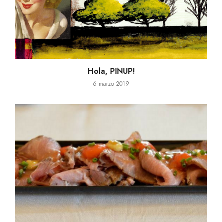
Hola, PINUP!
6 marzo 2019