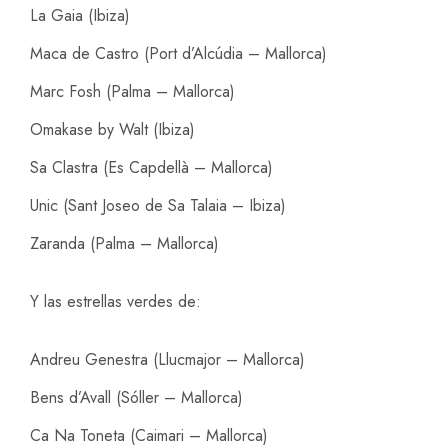
La Gaia (Ibiza)
Maca de Castro (Port d’Alcúdia – Mallorca)
Marc Fosh (Palma – Mallorca)
Omakase by Walt (Ibiza)
Sa Clastra (Es Capdellà – Mallorca)
Unic (Sant Joseo de Sa Talaia – Ibiza)
Zaranda (Palma – Mallorca)
Y las estrellas verdes de:
Andreu Genestra (Llucmajor – Mallorca)
Bens d’Avall (Sóller – Mallorca)
Ca Na Toneta (Caimari – Mallorca)