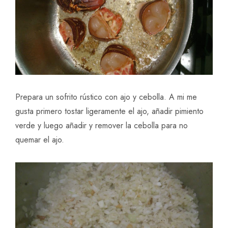
Prepara un sofrito rústico con ajo y cebolla. A mi me
gusta primero tostar ligeramente el ajo, añadir pimiento
verde y luego añadir y remover la cebolla para no
quemar el ajo.