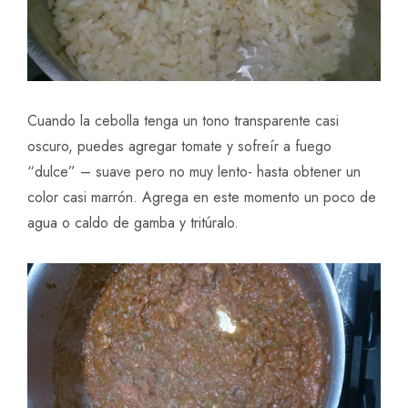
Cuando la cebolla tenga un tono transparente casi
oscuro, puedes agregar tomate y sofreír a fuego
“dulce” – suave pero no muy lento- hasta obtener un
color casi marrón. Agrega en este momento un poco de
agua o caldo de gamba y tritúralo.