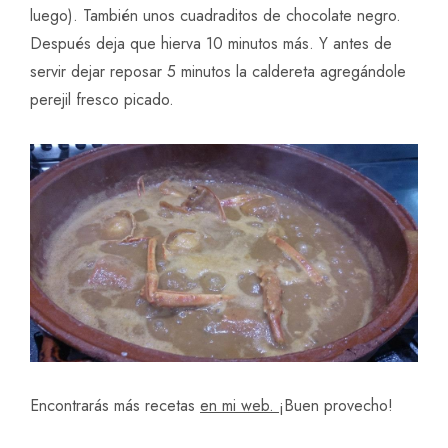
luego). También unos cuadraditos de chocolate negro.
Después deja que hierva 10 minutos más. Y antes de
servir dejar reposar 5 minutos la caldereta agregándole
perejil fresco picado.
Encontrarás más recetas
en mi web
. ¡
Buen provecho!