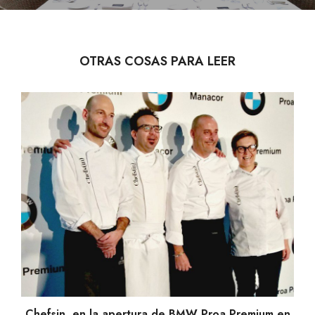
OTRAS COSAS PARA LEER
Chefsin, en la apertura de BMW Proa Premium en