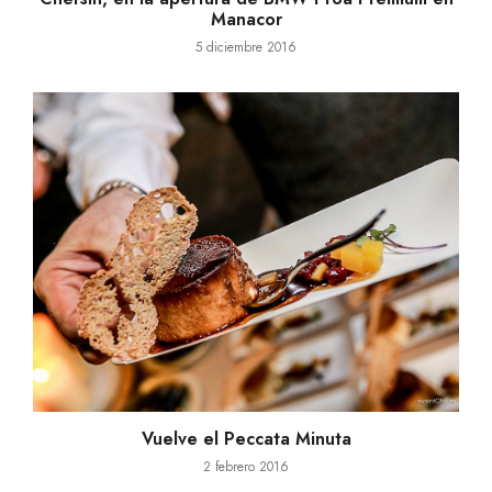
Manacor
5 diciembre 2016
Vuelve el Peccata Minuta
2 febrero 2016