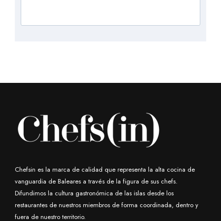
Chefsin es la marca de calidad que representa la alta cocina de
vanguardia de Baleares a través de la figura de sus chefs.
Difundimos la cultura gastronómica de las islas desde los
restaurantes de nuestros miembros de forma coordinada, dentro y
fuera de nuestro territorio.