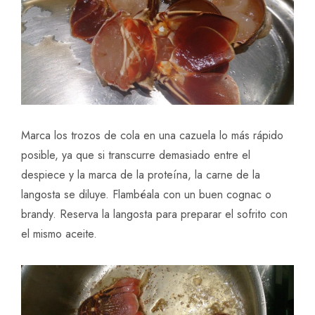
Marca los trozos de cola en una cazuela lo más rápido
posible, ya que si transcurre demasiado entre el
despiece y la marca de la proteína, la carne de la
langosta se diluye. Flambéala con un buen cognac o
brandy. Reserva la langosta para preparar el sofrito con
el mismo aceite.