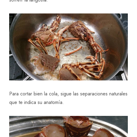
Para cortar bien la cola, sigue las separaciones naturales
que te indica su anatomía.