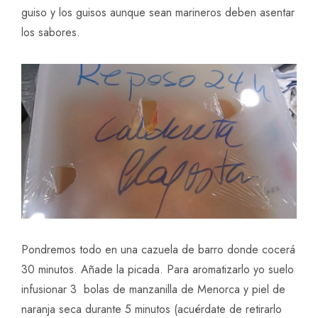
guiso y los guisos aunque sean marineros deben asentar
los sabores.
Pondremos todo en una cazuela de barro donde cocerá
30 minutos. Añade la picada. Para aromatizarlo yo suelo
infusionar 3 bolas de manzanilla de Menorca y piel de
naranja seca durante 5 minutos (acuérdate de retirarlo