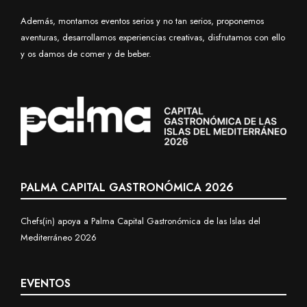
Además, montamos eventos serios y no tan serios, proponemos
aventuras, desarrollamos experiencias creativas, disfrutamos con ello
y os damos de comer y de beber.
PALMA CAPITAL GASTRONÓMICA 2026
Chefs(in) apoya a Palma Capital Gastronómica de las Islas del
Mediterráneo 2026
EVENTOS