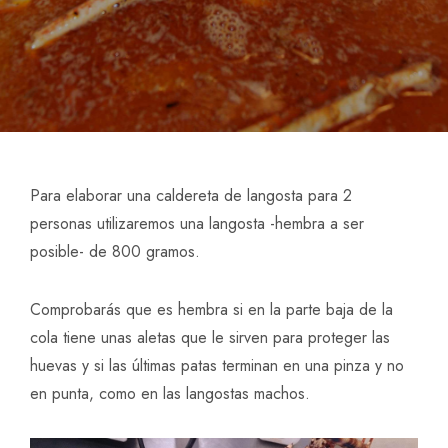
Para elaborar una caldereta de langosta para 2
personas utilizaremos una langosta -hembra a ser
posible- de 800 gramos.
Comprobarás que es hembra si en la parte baja de la
cola tiene unas aletas que le sirven para proteger las
huevas y si las últimas patas terminan en una pinza y no
en punta, como en las langostas machos.