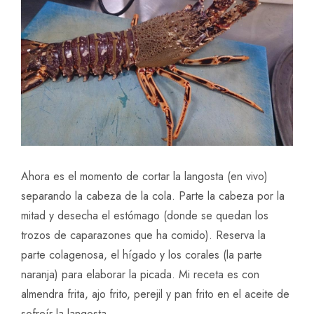
Ahora es el momento de cortar la langosta (en vivo)
separando la cabeza de la cola. Parte la cabeza por la
mitad y desecha el estómago (donde se quedan los
trozos de caparazones que ha comido). Reserva la
parte colagenosa, el hígado y los corales (la parte
naranja) para elaborar la picada. Mi receta es con
almendra frita, ajo frito, perejil y pan frito en el aceite de
sofreír la langosta.