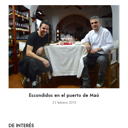
Escondidos en el puerto de Maó
23 febrero 2015
DE INTERÉS