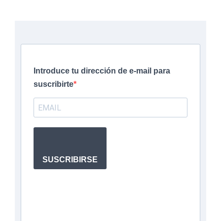
Introduce tu dirección de e-mail para
suscribirte
SUSCRIBIRSE