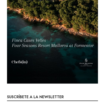
SUSCRÍBETE A LA NEWSLETTER